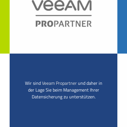
Wir sind
Veeam Propartner
und daher in
der Lage Sie beim Management Ihrer
Datensicherung zu unterstützen.