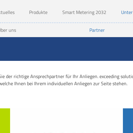
tuelles
Produkte
Smart Metering 2032
Unte
Über uns
Partner
Sie der richtige Ansprechpartner für Ihr Anliegen. exceeding solu
, welche Ihnen bei Ihrem individuellen Anliegen zur Seite stehen.