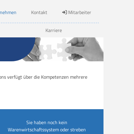
rnehmen
Kontakt
Mitarbeiter
Karriere
tions verfügt über die Kompetenzen mehrere
Sie haben noch kein
Warenwirtschaftssystem oder streben