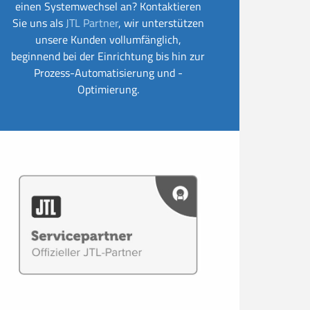
einen Systemwechsel an? Kontaktieren
Sie uns als
JTL Partner
, wir unterstützen
unsere Kunden vollumfänglich,
beginnend bei der Einrichtung bis hin zur
Prozess-Automatisierung und -
Optimierung.