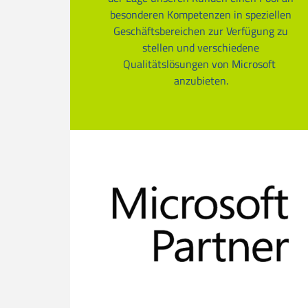
besonderen Kompetenzen in speziellen
Geschäftsbereichen zur Verfügung zu
stellen und verschiedene
Qualitätslösungen von Microsoft
anzubieten.